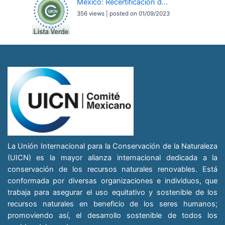
México: Recertificación d...
356 views
|
posted on 01/09/2023
La Unión Internacional para la Conservación de la Naturaleza
(UICN) es la mayor alianza internacional dedicada a la
conservación de los recursos naturales renovables. Está
conformada por diversas organizaciones e individuos, que
trabaja para asegurar el uso equitativo y sostenible de los
recursos naturales en beneficio de los seres humanos;
promoviendo así, el desarrollo sostenible de todos los