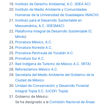
Instituto de Derecho Ambiental, A.C. (IDEA AC)
Instituto de Medio Ambiente y Comunidades
Humanas de la Universidad de Guadalajara (IMACH)
Instituto para el Desarrollo Sustentable en
Mesoamérica, A.C. (IDESMAC)
Plataforma Integral de Desarrollo Sustentable (C
Minds
)
Pronatura México, A.C.
Pronatura Noreste A.C.
Pronatura Península de Yucatán A.C.
Pronatura Sur A.C.
Red Indígena de Turismo de México A.C. (RITA)
Reforestamos México A.C.
Secretaría del Medio Ambiente del Gobierno de la
Ciudad de México
Unidad de Conservación y Desarrollo Forestal
Integral Topia S.C. (UCDFI Topia)
Gobierno de México:
Se ha designado a la
Comisión Nacional de Áreas