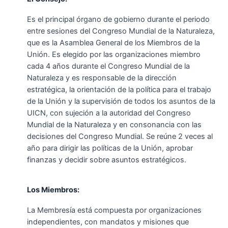
Es el principal órgano de gobierno durante el periodo
entre sesiones del Congreso Mundial de la Naturaleza,
que es la Asamblea General de los Miembros de la
Unión. Es elegido por las organizaciones miembro
cada 4 años durante el Congreso Mundial de la
Naturaleza y es responsable de la dirección
estratégica, la orientación de la política para el trabajo
de la Unión y la supervisión de todos los asuntos de la
UICN, con sujeción a la autoridad del Congreso
Mundial de la Naturaleza y en consonancia con las
decisiones del Congreso Mundial. Se reúne 2 veces al
año para dirigir las políticas de la Unión, aprobar
finanzas y decidir sobre asuntos estratégicos.
Los Miembros:
La Membresía está compuesta por organizaciones
independientes, con mandatos y misiones que