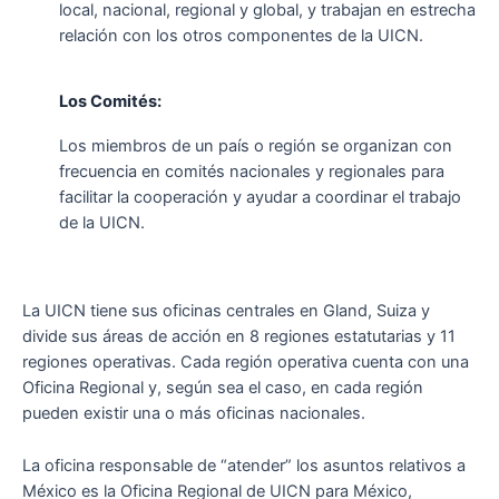
local, nacional, regional y global, y trabajan en estrecha
relación con los otros componentes de la UICN.
Los Comités:
Los miembros de un país o región se organizan con
frecuencia en comités nacionales y regionales para
facilitar la cooperación y ayudar a coordinar el trabajo
de la UICN.
La UICN tiene sus oficinas centrales en Gland, Suiza y
divide sus áreas de acción en 8 regiones estatutarias y 11
regiones operativas. Cada región operativa cuenta con una
Oficina Regional y, según sea el caso, en cada región
pueden existir una o más oficinas nacionales.
La oficina responsable de “atender” los asuntos relativos a
México es la Oficina Regional de UICN para México,