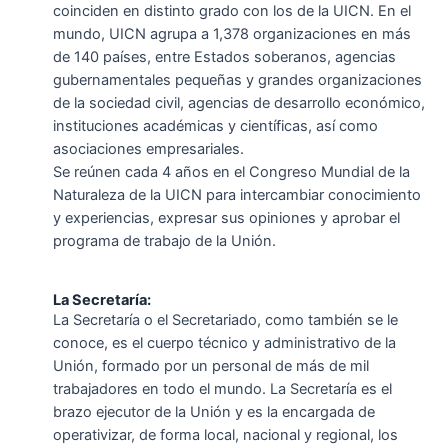
coinciden en distinto grado con los de la UICN. En el
mundo, UICN agrupa a 1,378 organizaciones en más
de 140 países, entre Estados soberanos, agencias
gubernamentales pequeñas y grandes organizaciones
de la sociedad civil, agencias de desarrollo económico,
instituciones académicas y científicas, así como
asociaciones empresariales.
Se reúnen cada 4 años en el Congreso Mundial de la
Naturaleza de la UICN para intercambiar conocimiento
y experiencias, expresar sus opiniones y aprobar el
programa de trabajo de la Unión.
La Secretaría:
La Secretaría o el Secretariado, como también se le
conoce, es el cuerpo técnico y administrativo de la
Unión, formado por un personal de más de mil
trabajadores en todo el mundo. La Secretaría es el
brazo ejecutor de la Unión y es la encargada de
operativizar, de forma local, nacional y regional, los