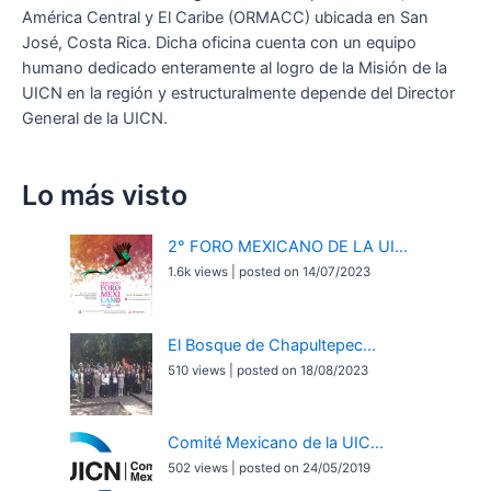
América Central y El Caribe (ORMACC) ubicada en San
José, Costa Rica. Dicha oficina cuenta con un equipo
humano dedicado enteramente al logro de la Misión de la
UICN en la región y estructuralmente depende del Director
General de la UICN.
Lo más visto
2° FORO MEXICANO DE LA UI...
1.6k views
|
posted on 14/07/2023
El Bosque de Chapultepec...
510 views
|
posted on 18/08/2023
Comité Mexicano de la UIC...
502 views
|
posted on 24/05/2019