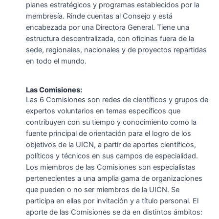
planes estratégicos y programas establecidos por la
membresía. Rinde cuentas al Consejo y está
encabezada por una Directora General. Tiene una
estructura descentralizada, con oficinas fuera de la
sede, regionales, nacionales y de proyectos repartidas
en todo el mundo.
Las Comisiones:
Las 6 Comisiones son redes de científicos y grupos de
expertos voluntarios en temas específicos que
contribuyen con su tiempo y conocimiento como la
fuente principal de orientación para el logro de los
objetivos de la UICN, a partir de aportes científicos,
políticos y técnicos en sus campos de especialidad.
Los miembros de las Comisiones son especialistas
pertenecientes a una amplia gama de organizaciones
que pueden o no ser miembros de la UICN. Se
participa en ellas por invitación y a título personal. El
aporte de las Comisiones se da en distintos ámbitos: