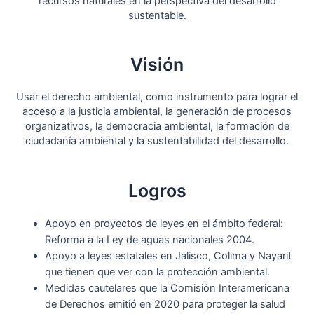
recursos naturales en la perspectiva del desarrollo
sustentable.
Visión
Usar el derecho ambiental, como instrumento para lograr el
acceso a la justicia ambiental, la generación de procesos
organizativos, la democracia ambiental, la formación de
ciudadanía ambiental y la sustentabilidad del desarrollo.
Logros
Apoyo en proyectos de leyes en el ámbito federal:
Reforma a la Ley de aguas nacionales 2004.
Apoyo a leyes estatales en Jalisco, Colima y Nayarit
que tienen que ver con la protección ambiental.
Medidas cautelares que la Comisión Interamericana
de Derechos emitió en 2020 para proteger la salud