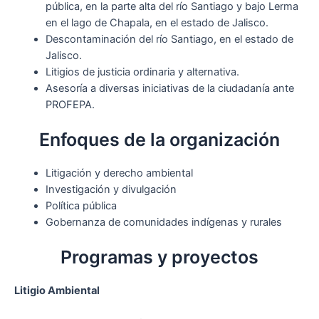
pública, en la parte alta del río Santiago y bajo Lerma
en el lago de Chapala, en el estado de Jalisco.
Descontaminación del río Santiago, en el estado de
Jalisco.
Litigios de justicia ordinaria y alternativa.
Asesoría a diversas iniciativas de la ciudadanía ante
PROFEPA.
Enfoques de la organización
Litigación y derecho ambiental
Investigación y divulgación
Política pública
Gobernanza de comunidades indígenas y rurales
Programas y proyectos
Litigio Ambiental