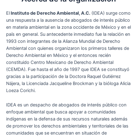
El
Instituto de Derecho Ambiental, A.C.
(IDEA) surge como
una respuesta a la ausencia de abogados de interés público
en materia ambiental en la zona occidente de México y en el
país en general. Su antecedente inmediato fue la relación en
1993 con integrantes de la Alianza Mundial de Derecho
Ambiental con quienes organizaron los primeros talleres de
Derecho Ambiental en México y el entonces recién
constituido Centro Mexicano de Derecho Ambiental
(CEMDA). Fue hasta el año de 1997 que IDEA se constituyó
gracias a la participación de la Doctora Raquel Gutiérrez
Nájera, la Licenciada Jacqueline Brockman y la bióloga Alicia
Loeza Corichi.
IDEA es un despacho de abogados de interés público con
enfoque ambiental que busca apoyar a comunidades
indígenas en la defensa de sus recursos naturales además
de promover los derechos ambientales y territoriales de las
comunidades que se encuentran en situación de