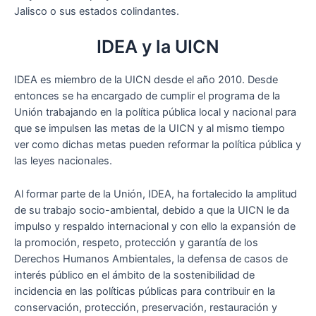
Jalisco o sus estados colindantes.
IDEA y la UICN
IDEA es miembro de la UICN desde el año 2010. Desde
entonces se ha encargado de cumplir el programa de la
Unión trabajando en la política pública local y nacional para
que se impulsen las metas de la UICN y al mismo tiempo
ver como dichas metas pueden reformar la política pública y
las leyes nacionales.
Al formar parte de la Unión, IDEA, ha fortalecido la amplitud
de su trabajo socio-ambiental, debido a que la UICN le da
impulso y respaldo internacional y con ello la expansión de
la promoción, respeto, protección y garantía de los
Derechos Humanos Ambientales, la defensa de casos de
interés público en el ámbito de la sostenibilidad de
incidencia en las políticas públicas para contribuir en la
conservación, protección, preservación, restauración y