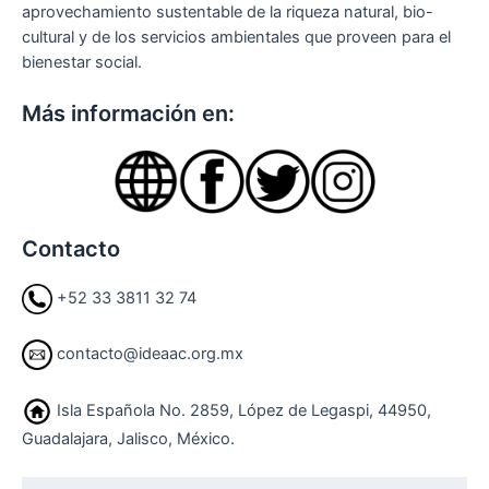
aprovechamiento sustentable de la riqueza natural, bio-
cultural y de los servicios ambientales que proveen para el
bienestar social.
Más información en:
Contacto
+52 33 3811 32 74
contacto@ideaac.org.mx
Isla Española No. 2859, López de Legaspi, 44950,
Guadalajara, Jalisco, México.