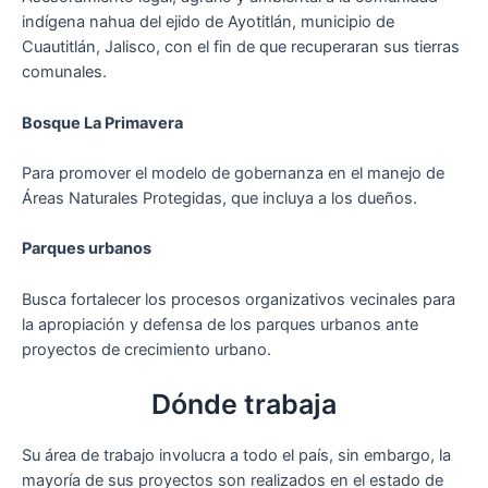
indígena nahua del ejido de Ayotitlán, municipio de
Cuautitlán, Jalisco, con el fin de que recuperaran sus tierras
comunales.
Bosque La Primavera
Para promover el modelo de gobernanza en el manejo de
Áreas Naturales Protegidas, que incluya a los dueños.
Parques urbanos
Busca fortalecer los procesos organizativos vecinales para
la apropiación y defensa de los parques urbanos ante
proyectos de crecimiento urbano.
Dónde trabaja
Su área de trabajo involucra a todo el país, sin embargo, la
mayoría de sus proyectos son realizados en el estado de