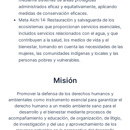
administrados eficaz y equitativamente, aplicando
medidas de conservación eficaces.
Meta Aichi 14: Restauración y salvaguarda de los
ecosistemas que proporcionan servicios esenciales,
incluidos servicios relacionados con el agua, y que
contribuyen a la salud, los medios de vida y el
bienestar, tomando en cuenta las necesidades de las
mujeres, las comunidades indígenas y locales y las
personas pobres y vulnerables.
Misión
Promover la defensa de los derechos humanos y
ambientales como instrumento esencial para garantizar el
derecho humano a un medio ambiente sano para el
desarrollo y el bienestar mediante procesos de
acompañamiento y educación, de organización, de litigio,
de investigación y del uso y aprovechamiento de los