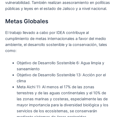
vulnerabilidad. También realizan asesoramiento en políticas
públicas y leyes en el estado de Jalisco y a nivel nacional.
Metas Globales
El trabajo llevado a cabo por IDEA contribuye al
cumplimiento de metas internacionales a favor del medio
ambiente, el desarrollo sostenible y la conservación, tales
como:
Objetivo de Desarrollo Sostenible 6: Agua limpia y
saneamiento
Objetivo de Desarrollo Sostenible 13: Acción por el
clima
Meta Aichi 11: Al menos el 17% de las zonas
terrestres y de las aguas continentales y el 10% de
las zonas marinas y costeras, especialmente las de
mayor importancia para la diversidad biológica y los
servicios de los ecosistemas, se conservarán
mediante sistemas de áreas protegidas