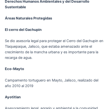
Derechos Humanos
Ambientales y del Desarrollo
Sustentable
Áreas Naturales Protegidas
El cerro del Gachupin
Se dio asesoría legal para proteger el Cerro del Gachupin en
Tlaquepaque, Jalisco, que estaba amenazado ante el
crecimiento de la mancha urbana y es importante para la
recarga de agua.
Eco-Mayto
Campamento tortuguero en Mayto, Jalisco, realizado del
año 2010 al 2019
Ayotitlan
Asesoramiento legal, agrario y ambiental a la comunidad