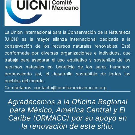
La Unión Internacional para la Conservación de la Naturaleza
(UICN) es la mayor alianza internacional dedicada a la
conservación de los recursos naturales renovables. Está
conformada por diversas organizaciones e individuos, que
trabaja para asegurar el uso equitativo y sostenible de los
recursos naturales en beneficio de los seres humanos;
promoviendo así, el desarrollo sostenible de todos los
pueblos del mundo.
Contáctanos:
contacto@comitemexicanouicn.org
Agradecemos a la Oficina Regional
para México, América Central y El
Caribe (ORMACC) por su apoyo en
la renovación de este sitio.