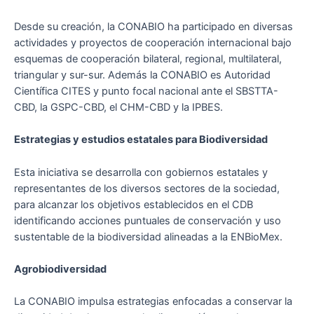
Desde su creación, la CONABIO ha participado en diversas
actividades y proyectos de cooperación internacional bajo
esquemas de cooperación bilateral, regional, multilateral,
triangular y sur-sur. Además la CONABIO es Autoridad
Científica CITES y punto focal nacional ante el SBSTTA-
CBD, la GSPC-CBD, el CHM-CBD y la IPBES.
Estrategias y estudios estatales para Biodiversidad
Esta iniciativa se desarrolla con gobiernos estatales y
representantes de los diversos sectores de la sociedad,
para alcanzar los objetivos establecidos en el CDB
identificando acciones puntuales de conservación y uso
sustentable de la biodiversidad alineadas a la ENBioMex.
Agrobiodiversidad
La CONABIO impulsa estrategias enfocadas a conservar la