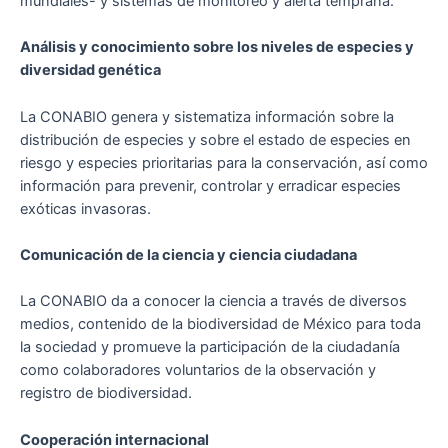
mundiales- y sistemas de monitoreo y alerta temprana.
Análisis y conocimiento sobre los niveles de especies y
diversidad genética
La CONABIO genera y sistematiza información sobre la
distribución de especies y sobre el estado de especies en
riesgo y especies prioritarias para la conservación, así como
información para prevenir, controlar y erradicar especies
exóticas invasoras.
Comunicación de la ciencia y ciencia ciudadana
La CONABIO da a conocer la ciencia a través de diversos
medios, contenido de la biodiversidad de México para toda
la sociedad y promueve la participación de la ciudadanía
como colaboradores voluntarios de la observación y
registro de biodiversidad.
Cooperación internacional