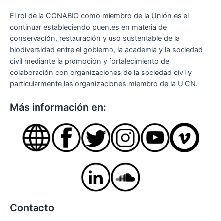
El rol de la CONABIO como miembro de la Unión es el
continuar estableciendo puentes en materia de
conservación, restauración y uso sustentable de la
biodiversidad entre el gobierno, la academia y la sociedad
civil mediante la promoción y fortalecimiento de
colaboración con organizaciones de la sociedad civil y
particularmente las organizaciones miembro de la UICN.
Más información en:
Contacto