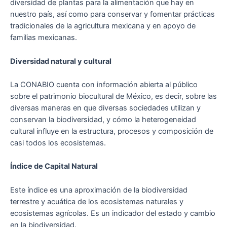
diversidad de plantas para la alimentación que hay en
nuestro país, así como para conservar y fomentar prácticas
tradicionales de la agricultura mexicana y en apoyo de
familias mexicanas.
Diversidad natural y cultural
La CONABIO cuenta con información abierta al público
sobre el patrimonio biocultural de México, es decir, sobre las
diversas maneras en que diversas sociedades utilizan y
conservan la biodiversidad, y cómo la heterogeneidad
cultural influye en la estructura, procesos y composición de
casi todos los ecosistemas.
Índice de Capital Natural
Este índice es una aproximación de la biodiversidad
terrestre y acuática de los ecosistemas naturales y
ecosistemas agrícolas. Es un indicador del estado y cambio
en la biodiversidad.