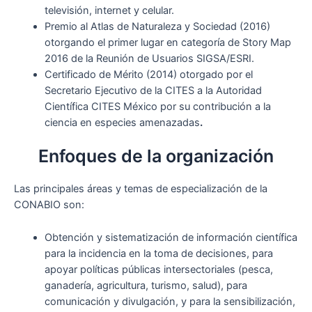
televisión, internet y celular.
Premio al Atlas de Naturaleza y Sociedad (2016)
otorgando el primer lugar en categoría de Story Map
2016 de la Reunión de Usuarios SIGSA/ESRI.
Certificado de Mérito (2014) otorgado por el
Secretario Ejecutivo de la CITES a la Autoridad
Científica CITES México por su contribución a la
ciencia en especies amenazadas
.
Enfoques de la organización
Las principales áreas y temas de especialización de la
CONABIO son:
Obtención y sistematización de información científica
para la incidencia en la toma de decisiones, para
apoyar políticas públicas intersectoriales (pesca,
ganadería, agricultura, turismo, salud), para
comunicación y divulgación, y para la sensibilización,