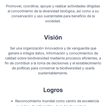
Promover, coordinar, apoyar y realizar actividades dirigidas
al conocimiento de la diversidad biológica, así como a su
conservación y uso sustentable para beneficio de la
sociedad.
Visión
Ser una organización innovadora y de vanguardia que
genere e integre datos, información y conocimientos de
calidad sobre biodiversidad mediante procesos eficientes, a
fin de contribuir a la toma de decisiones y el establecimiento
de políticas para conservar la biodiversidad y usarla
sustentablemente.
Logros
Reconocimiento mundial como centro de excelencia