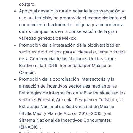
costero.
Apoyo al desarrollo rural mediante la conservación y
uso sustentable, ha promovido el reconocimiento del
conocimiento tradicional e indígena y la importancia
de los campesinos en la conservación de la gran
variedad genética de México.
Promoción de la integración de la biodiversidad en
sectores productivos para el bienestar, tema principal
de la Conferencia de las Naciones Unidas sobre
Biodiversidad 2016, hospedada por México en
Cancún.
Promoción de la coordinación intersectorial y la
alineación de incentivos sectoriales mediante las
Estrategias de Integración de la Biodiversidad (en los
sectores Forestal, Agrícola, Pesquero y Turístico), la
Estrategia Nacional de Biodiversidad de México
(ENBioMex) y Plan de Acción 2016-2030, y el
Sistema Nacional de Incentivos Concurrentes
(SINACIC).