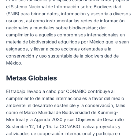
el Sistema Nacional de Información sobre Biodiversidad
(SNIB) para brindar datos, información y asesoría a diversos
usuarios, así como instrumentar las redes de información
nacionales y mundiales sobre biodiversidad; dar
cumplimiento a aquellos compromisos internacionales en
materia de biodiversidad adquiridos por México que le sean
asignados, y llevar a cabo acciones orientadas a la
conservación y uso sustentable de la biodiversidad de
México.
Metas Globales
El trabajo llevado a cabo por CONABIO contribuye al
cumplimiento de metas internacionales a favor del medio
ambiente, el desarrollo sostenible y la conservación, tales
como el Marco Mundial de Biodiversidad de Kunming-
Montreal y la Agenda 2030 y sus Objetivos de Desarrollo
Sostenible 12, 14 y 15. La CONABIO realiza proyectos y
actividades de cooperación internacional y participa en