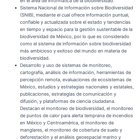
en el área de informática de la biodiversidad.
Sistema Nacional de Información sobre Biodiversidad
(SNIB), mediante el cual ofrece información puntual,
confiable y actualizada sobre el estado y tendencias
en tiempo y espacio para la gestión sustentable de la
biodiversidad de México, por lo que es considerado
como el sistema de información sobre biodiversidad
más ambicioso y exitoso del mundo en materia de
biodiversidad.
Desarrollo y uso de sistemas de monitoreo,
cartografía, análisis de información, herramientas de
percepción remota, evaluaciones de ecosistemas de
México, estudios y estrategias nacionales y estatales,
publicaciones, estrategias de comunicación y
difusión, y plataformas de ciencia ciudadana.
Destacan el monitoreo de biodiversidad, el monitoreo
de puntos de calor para alerta temprana de incendios
en México y Centroamérica, el monitoreo de
manglares, el monitoreo de cobertura de suelo y
deforestación y el análisis geoespacial marino y