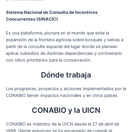
Sistema Nacional de Consulta de Incentivos
Concurrentes (SINACIC)
Es una plataforma, pionera en el mundo que evita la
expansión de la frontera agrícola sobre bosques y selvas a
partir de la consulta espacial del lugar donde se planean
aplicar subsidios de distintas dependencias y contrastarlo
con sitios prioritarios para la conservación.
Dónde trabaja
Los programas, proyectos y acciones implementados por la
CONABIO tienen impactos nacionales y en otros países.
CONABIO y la UICN
CONABIO es miembro de la UICN desde el 27 de abril de
1998. Desde entonces se ha encargado de cumplir el