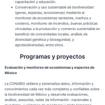
capacitación y educación.
Conservación y uso sustentable de biodiversidad
(genes, especies, ecosistemas) mediante el
monitoreo de ecosistemas terrestres, marinos y
costeros, monitoreo de incendios, buenas prácticas
vinculadas a la producción y comercio sustentable en
beneficio de comunidades locales, análisis de
diversidad genética y bioseguridad, y
agrobiodiversidad, entre otros.
Programas y proyectos
Evaluación y monitoreo de ecosistemas y especies de
México
La CONABIO obtiene y sistematiza datos, información y
conocimientos cada vez más completos y confiables sobre
la biodiversidad de México y desarrolla evaluaciones,
análisis, asesorías, redes de información -nacionales y