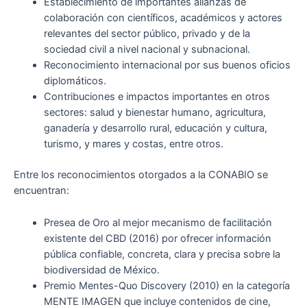
Establecimiento de importantes alianzas de
colaboración con científicos, académicos y actores
relevantes del sector público, privado y de la
sociedad civil a nivel nacional y subnacional.
Reconocimiento internacional por sus buenos oficios
diplomáticos.
Contribuciones e impactos importantes en otros
sectores: salud y bienestar humano, agricultura,
ganadería y desarrollo rural, educación y cultura,
turismo, y mares y costas, entre otros.
Entre los reconocimientos otorgados a la CONABIO se
encuentran:
Presea de Oro al mejor mecanismo de facilitación
existente del CBD (2016) por ofrecer información
pública confiable, concreta, clara y precisa sobre la
biodiversidad de México.
Premio Mentes-Quo Discovery (2010) en la categoría
MENTE IMAGEN que incluye contenidos de cine,