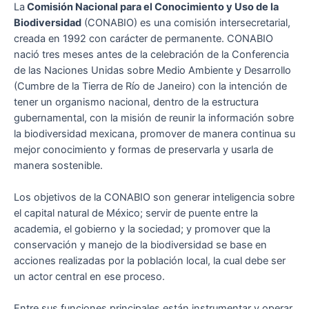
La
Comisión Nacional para el Conocimiento y Uso de la
Biodiversidad
(CONABIO) es una comisión intersecretarial,
creada en 1992 con carácter de permanente. CONABIO
nació tres meses antes de la celebración de la Conferencia
de las Naciones Unidas sobre Medio Ambiente y Desarrollo
(Cumbre de la Tierra de Río de Janeiro) con la intención de
tener un organismo nacional, dentro de la estructura
gubernamental, con la misión de reunir la información sobre
la biodiversidad mexicana, promover de manera continua su
mejor conocimiento y formas de preservarla y usarla de
manera sostenible.
Los objetivos de la CONABIO son generar inteligencia sobre
el capital natural de México; servir de puente entre la
academia, el gobierno y la sociedad; y promover que la
conservación y manejo de la biodiversidad se base en
acciones realizadas por la población local, la cual debe ser
un actor central en ese proceso.
Entre sus funciones principales están instrumentar y operar