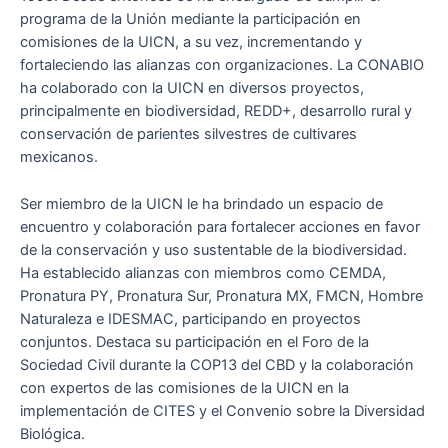
programa de la Unión mediante la participación en
comisiones de la UICN, a su vez, incrementando y
fortaleciendo las alianzas con organizaciones. La CONABIO
ha colaborado con la UICN en diversos proyectos,
principalmente en biodiversidad, REDD+, desarrollo rural y
conservación de parientes silvestres de cultivares
mexicanos.
Ser miembro de la UICN le ha brindado un espacio de
encuentro y colaboración para fortalecer acciones en favor
de la conservación y uso sustentable de la biodiversidad.
Ha establecido alianzas con miembros como CEMDA,
Pronatura PY, Pronatura Sur, Pronatura MX, FMCN, Hombre
Naturaleza e IDESMAC, participando en proyectos
conjuntos. Destaca su participación en el Foro de la
Sociedad Civil durante la COP13 del CBD y la colaboración
con expertos de las comisiones de la UICN en la
implementación de CITES y el Convenio sobre la Diversidad
Biológica.