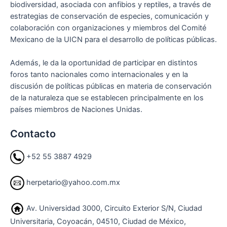
biodiversidad, asociada con anfibios y reptiles, a través de
estrategias de conservación de especies, comunicación y
colaboración con organizaciones y miembros del Comité
Mexicano de la UICN para el desarrollo de políticas públicas.
Además, le da la oportunidad de participar en distintos
foros tanto nacionales como internacionales y en la
discusión de políticas públicas en materia de conservación
de la naturaleza que se establecen principalmente en los
países miembros de Naciones Unidas.
Contacto
+52 55 3887 4929
herpetario@yahoo.com.mx
Av. Universidad 3000, Circuito Exterior S/N, Ciudad
Universitaria, Coyoacán, 04510, Ciudad de México,