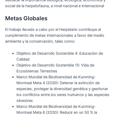
destacar la importancia biológica, ecológica, económica y
social de la herpetofauna, a nivel nacional e internacional
Metas Globales
El trabajo llevado a cabo por el Herpetario contribuye al
cumplimiento de metas internacionales a favor del medio
ambiente y la conservación, tales como:
Objetivo de Desarrollo Sostenible 4: Educación de
Calidad
Objetivo de Desarrollo Sostenible 15: Vida de
Ecosistemas Terrestres
Marco Mundial de Biodiversidad de Kunming-
Montreal Meta 4 (2030): Detener la extinción de
especies, proteger la diversidad genética y gestionar
los conflictos entre los seres humanos y las especies
silvestres
Marco Mundial de Biodiversidad de Kunming-
Montreal Meta 6 (2030): Reducir en un 50 % la