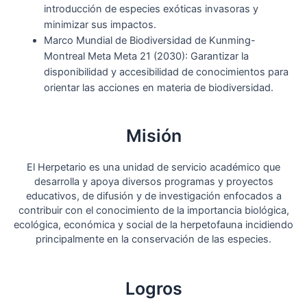
introducción de especies exóticas invasoras y
minimizar sus impactos.
Marco Mundial de Biodiversidad de Kunming-
Montreal Meta Meta 21 (2030): Garantizar la
disponibilidad y accesibilidad de conocimientos para
orientar las acciones en materia de biodiversidad.
Misión
El Herpetario es una unidad de servicio académico que
desarrolla y apoya diversos programas y proyectos
educativos, de difusión y de investigación enfocados a
contribuir con el conocimiento de la importancia biológica,
ecológica, económica y social de la herpetofauna incidiendo
principalmente en la conservación de las especies.
Logros