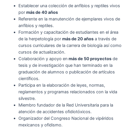
Establecer una colección de anfibios y reptiles vivos
por
más de 40 años
Referente en la manutención de ejemplares vivos de
anfibios y reptiles.
Formación y capacitación de estudiantes en el área
de la herpetología por
más de 20 años
a través de
cursos curriculares de la carrera de biología así como
cursos de actualización.
Colaboración y apoyo en
más de 50 proyectos
de
tesis y de investigación que han terminado en la
graduación de alumnos o publicación de artículos
científicos.
Participa en la elaboración de leyes, normas,
reglamentos y programas relacionados con la vida
silvestre.
Miembro fundador de la Red Universitaria para la
atención de accidentes ofidiotóxicos.
Organizador del Congreso Nacional de vipéridos
mexicanos y ofidismo.