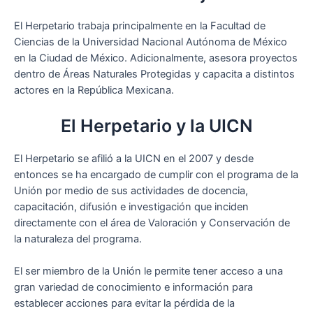
El Herpetario trabaja principalmente en la Facultad de
Ciencias de la Universidad Nacional Autónoma de México
en la Ciudad de México. Adicionalmente, asesora proyectos
dentro de Áreas Naturales Protegidas y capacita a distintos
actores en la República Mexicana.
El Herpetario y la UICN
El Herpetario se afilió a la UICN en el 2007 y desde
entonces se ha encargado de cumplir con el programa de la
Unión por medio de sus actividades de docencia,
capacitación, difusión e investigación que inciden
directamente con el área de Valoración y Conservación de
la naturaleza del programa.
El ser miembro de la Unión le permite tener acceso a una
gran variedad de conocimiento e información para
establecer acciones para evitar la pérdida de la