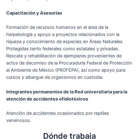
Capacitación y Asesorías
Formación de recursos humanos en el área de la
herpetología y apoyo a proyectos relacionados con la
riqueza y conocimiento de especies en Áreas Naturales
Protegidas tanto federales como estatales y privadas.
Rescate y rehabilitación de ejemplares provenientes de
actos de decomiso de la Procuraduría Federal de Protección
al Ambiente de México (PROFEPA), así como apoyo para
cursos y albergue de organismos en custodia.
Integrantes permanentes de la Red universitaria para la
atención de accidentes ofidiotóxicos
Atención de accidentes ocasionados por reptiles
venenosos.
Dónde trabaja