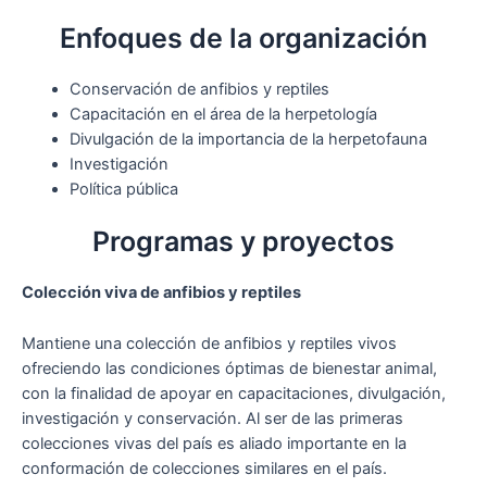
Enfoques de la organización
Conservación de anfibios y reptiles
Capacitación en el área de la herpetología
Divulgación de la importancia de la herpetofauna
Investigación
Política pública
Programas y proyectos
Colección viva de anfibios y reptiles
Mantiene una colección de anfibios y reptiles vivos
ofreciendo las condiciones óptimas de bienestar animal,
con la finalidad de apoyar en capacitaciones, divulgación,
investigación y conservación. Al ser de las primeras
colecciones vivas del país es aliado importante en la
conformación de colecciones similares en el país.