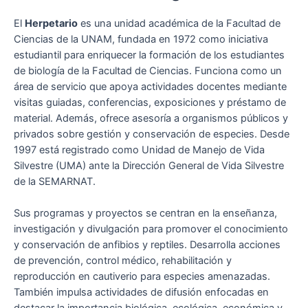
El
Herpetario
es una unidad académica de la Facultad de
Ciencias de la UNAM, fundada en 1972 como iniciativa
estudiantil para enriquecer la formación de los estudiantes
de biología de la Facultad de Ciencias. Funciona como un
área de servicio que apoya actividades docentes mediante
visitas guiadas, conferencias, exposiciones y préstamo de
material. Además, ofrece asesoría a organismos públicos y
privados sobre gestión y conservación de especies. Desde
1997 está registrado como Unidad de Manejo de Vida
Silvestre (UMA) ante la Dirección General de Vida Silvestre
de la SEMARNAT.
Sus programas y proyectos se centran en la enseñanza,
investigación y divulgación para promover el conocimiento
y conservación de anfibios y reptiles. Desarrolla acciones
de prevención, control médico, rehabilitación y
reproducción en cautiverio para especies amenazadas.
También impulsa actividades de difusión enfocadas en