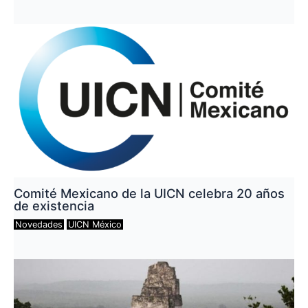
Comité Mexicano de la UICN celebra 20 años
de existencia
Novedades
UICN México