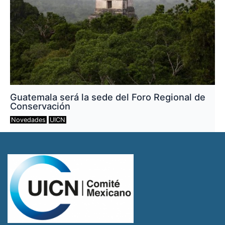
Guatemala será la sede del Foro Regional de
Conservación
Novedades
UICN