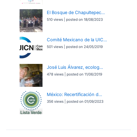
El Bosque de Chapultepec...
510 views
|
posted on 18/08/2023
Comité Mexicano de la UIC...
501 views
|
posted on 24/05/2019
José Luis Álvarez, ecolog...
478 views
|
posted on 11/06/2019
México: Recertificación d...
356 views
|
posted on 01/09/2023