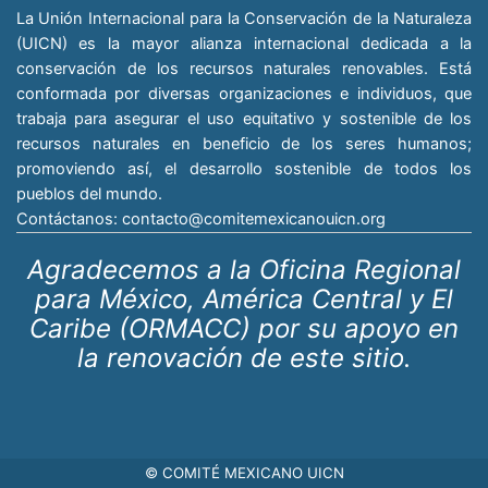
La Unión Internacional para la Conservación de la Naturaleza
(UICN) es la mayor alianza internacional dedicada a la
conservación de los recursos naturales renovables. Está
conformada por diversas organizaciones e individuos, que
trabaja para asegurar el uso equitativo y sostenible de los
recursos naturales en beneficio de los seres humanos;
promoviendo así, el desarrollo sostenible de todos los
pueblos del mundo.
Contáctanos:
contacto@comitemexicanouicn.org
Agradecemos a la Oficina Regional
para México, América Central y El
Caribe (ORMACC) por su apoyo en
la renovación de este sitio.
© COMITÉ MEXICANO UICN