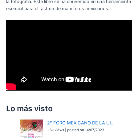
la fotografía. Este libro se ha convertido en una herramienta
esencial para el rastreo de mamíferos mexicanos.
Lo más visto
2° FORO MEXICANO DE LA UI...
1.6k views
|
posted on 14/07/2023