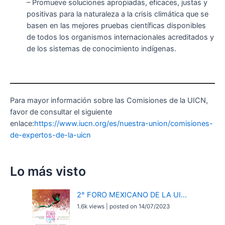
– Promueve soluciones apropiadas, eficaces, justas y
positivas para la naturaleza a la crisis climática que se
basen en las mejores pruebas científicas disponibles
de todos los organismos internacionales acreditados y
de los sistemas de conocimiento indígenas.
Para mayor información sobre las Comisiones de la UICN,
favor de consultar el siguiente
enlace:
https://www.iucn.org/es/nuestra-union/comisiones-
de-expertos-de-la-uicn
Lo más visto
2° FORO MEXICANO DE LA UI...
1.6k views
|
posted on 14/07/2023