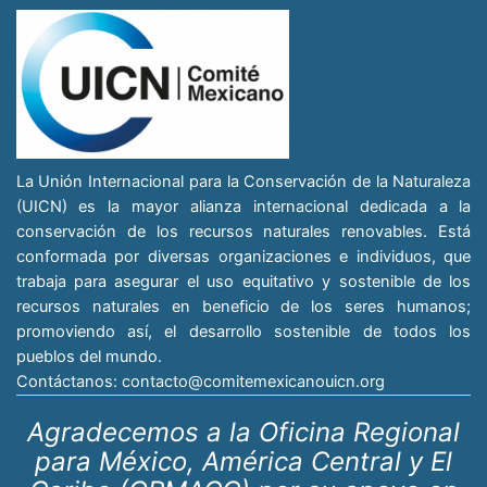
La Unión Internacional para la Conservación de la Naturaleza
(UICN) es la mayor alianza internacional dedicada a la
conservación de los recursos naturales renovables. Está
conformada por diversas organizaciones e individuos, que
trabaja para asegurar el uso equitativo y sostenible de los
recursos naturales en beneficio de los seres humanos;
promoviendo así, el desarrollo sostenible de todos los
pueblos del mundo.
Contáctanos:
contacto@comitemexicanouicn.org
Agradecemos a la Oficina Regional
para México, América Central y El