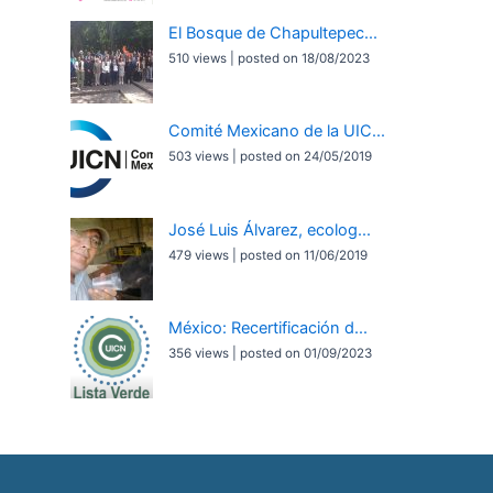
El Bosque de Chapultepec...
510 views
|
posted on 18/08/2023
Comité Mexicano de la UIC...
503 views
|
posted on 24/05/2019
José Luis Álvarez, ecolog...
479 views
|
posted on 11/06/2019
México: Recertificación d...
356 views
|
posted on 01/09/2023