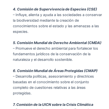
4. Comisión de Supervivencia de Especies (CSE)
– Influye, alienta y ayuda a las sociedades a conservar
la biodiversidad mediante la creación de
conocimientos sobre el estado y las amenazas a las
especies.
5. Comisión Mundial de Derecho Ambiental (CMDA)
– Promueve el derecho ambiental para fortalecer los
fundamentos jurídicos de la conservación de la
naturaleza y el desarrollo sostenible.
6. Comisión Mundial de Áreas Protegidas (CMAP)
– Desarrolla políticas, asesoramiento y directrices
basadas en el conocimiento sobre el conjunto
completo de cuestiones relativas a las áreas
protegidas.
7. Comisión de la UICN sobre la Crisis Climática