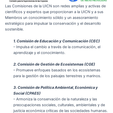
Las Comisiones de la UICN son redes amplias y activas de
científicos y expertos que proporcionan a la UICN y a sus
Miembros un conocimiento sólido y un asesoramiento
estratégico para impulsar la conservación y el desarrollo
sostenible.
1. Comisión de Educación y Comunicación (CEC)
– Impulsa el cambio a través de la comunicación, el
aprendizaje y el conocimiento.
2. Comisión de Gestión de Ecosistemas (CGE)
– Promueve enfoques basados en los ecosistemas
para la gestión de los paisajes terrestres y marinos.
3. Comisión de Política Ambiental, Económica y
Social (CPAES)
– Armoniza la conservación de la naturaleza y las
preocupaciones sociales, culturales, ambientales y de
justicia económica críticas de las sociedades humanas.