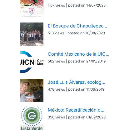
1.6k views
|
posted on 14/07/2023
El Bosque de Chapultepec...
510 views
|
posted on 18/08/2023
Comité Mexicano de la UIC...
502 views
|
posted on 24/05/2019
José Luis Álvarez, ecolog...
478 views
|
posted on 11/06/2019
México: Recertificación d...
356 views
|
posted on 01/09/2023