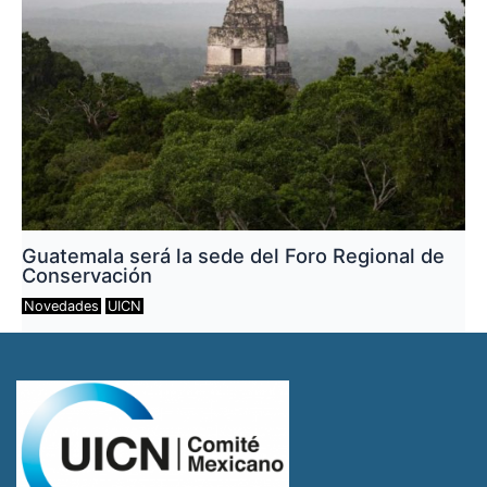
Guatemala será la sede del Foro Regional de
Conservación
Novedades
UICN