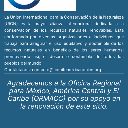
La Unión Internacional para la Conservación de la Naturaleza
(UICN) es la mayor alianza internacional dedicada a la
conservación de los recursos naturales renovables. Está
conformada por diversas organizaciones e individuos, que
trabaja para asegurar el uso equitativo y sostenible de los
recursos naturales en beneficio de los seres humanos;
promoviendo así, el desarrollo sostenible de todos los
pueblos del mundo.
Contáctanos:
contacto@comitemexicanouicn.org
Agradecemos a la Oficina Regional
para México, América Central y El
Caribe (ORMACC) por su apoyo en
la renovación de este sitio.