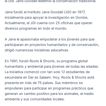
la Dra. Jane Goodall redefinió la conservación tradicional.
Jane fundó el Instituto Jane Goodall (JGI) en 1977,
inicialmente para apoyar la investigación en Gombe.
Actualmente, el JGI cuenta con 25 oficinas que operan
diversos programas en todo el mundo.
A Jane le apasionaba empoderar a los jóvenes para que
participaran en proyectos humanitarios y de conservación,
dirigió numerosas iniciativas educativas.
En 1991, fundó Roots & Shoots, su programa global
humanitario y ambiental para jóvenes de todas las edades.
La iniciativa comenzó con tan solo 12 estudiantes de
secundaria en Dar es Salaam. Hoy, Roots & Shoots está
presente en más de 75 países. Sus miembros se
empoderan para participar en programas prácticos que
generan un cambio positivo para los animales, el medio
ambiente y sus comunidades locales.