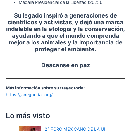
Medalla Presidencial de la Libertad (2025).
Su legado inspiró a generaciones de
científicos y activistas, y dejó una marca
indeleble en la etología y la conservación,
ayudando a que el mundo comprenda
mejor a los animales y la importancia de
proteger el ambiente.
Descanse en paz
Más información sobre su trayectoria:
https://janegoodall.org/
Lo más visto
2° FORO MEXICANO DE LA UI...