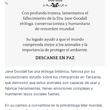
Jane Goodall fue una etóloga británica, famosa por su
revolucionario estudio sobre los chimpancés en Tanzania,
que demostró que estos animales son capaces de usar y
fabricar herramientas, tienen emociones complejas y
mantienen lazos sociales fuertes.
En su camino a convertirse en la primatóloga líder mundial,