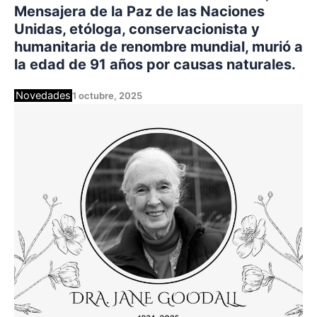
Mensajera de la Paz de las Naciones
Unidas, etóloga, conservacionista y
humanitaria de renombre mundial, murió a
la edad de 91 años por causas naturales.
Novedades
1 octubre, 2025