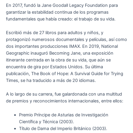
En 2017, fundó la Jane Goodall Legacy Foundation para
garantizar la estabilidad continua de los programas
fundamentales que había creado: el trabajo de su vida.
Escribió más de 27 libros para adultos y niños, y
protagonizó numerosos documentales y películas, así como
dos importantes producciones IMAX. En 2019, National
Geographic inauguró Becoming Jane, una exposición
itinerante centrada en la obra de su vida, que aún se
encuentra de gira por Estados Unidos. Su última
publicación, The Book of Hope: A Survival Guide for Trying
Times, se ha traducido a más de 20 idiomas.
A lo largo de su carrera, fue galardonada con una multitud
de premios y reconocimientos internacionales, entre ellos:
Premio Príncipe de Asturias de Investigación
Científica y Técnica (2003).
Título de Dama del Imperio Británico (2003).