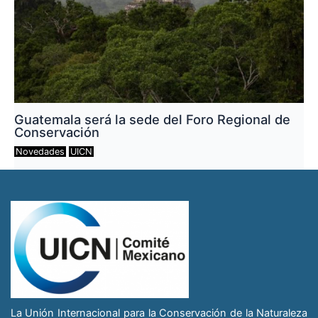
Guatemala será la sede del Foro Regional de
Conservación
Novedades
UICN
La Unión Internacional para la Conservación de la Naturaleza