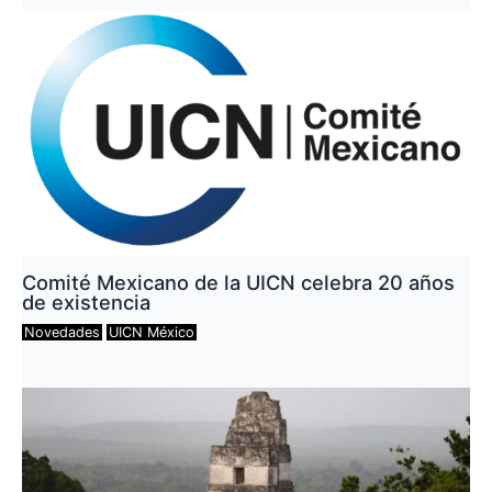
Comité Mexicano de la UICN celebra 20 años
de existencia
Novedades
UICN México