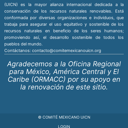
(UICN) es la mayor alianza internacional dedicada a la
conservación de los recursos naturales renovables. Está
conformada por diversas organizaciones e individuos, que
trabaja para asegurar el uso equitativo y sostenible de los
recursos naturales en beneficio de los seres humanos;
promoviendo así, el desarrollo sostenible de todos los
pueblos del mundo.
Contáctanos:
contacto@comitemexicanouicn.org
Agradecemos a la Oficina Regional
para México, América Central y El
Caribe (ORMACC) por su apoyo en
la renovación de este sitio.
© COMITÉ MEXICANO UICN
LOGIN