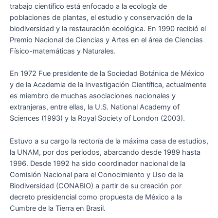
trabajo científico está enfocado a la ecología de
poblaciones de plantas, el estudio y conservación de la
biodiversidad y la restauración ecológica. En 1990 recibió el
Premio Nacional de Ciencias y Artes en el área de Ciencias
Físico-matemáticas y Naturales.
En 1972 Fue presidente de la Sociedad Botánica de México
y de la Academia de la Investigación Científica, actualmente
es miembro de muchas asociaciones nacionales y
extranjeras, entre ellas, la U.S. National Academy of
Sciences (1993) y la Royal Society of London (2003).
Estuvo a su cargo la rectoría de la máxima casa de estudios,
la UNAM, por dos periodos, abarcando desde 1989 hasta
1996. Desde 1992 ha sido coordinador nacional de la
Comisión Nacional para el Conocimiento y Uso de la
Biodiversidad (CONABIO) a partir de su creación por
decreto presidencial como propuesta de México a la
Cumbre de la Tierra en Brasil.