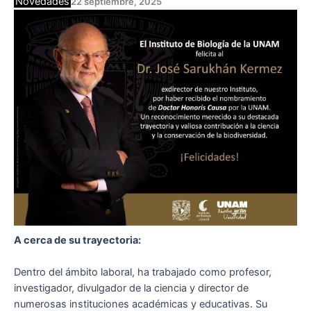
Novedades
22 septiembre, 2025
A cerca de su trayectoria:
Dentro del ámbito laboral, ha trabajado como profesor,
investigador, divulgador de la ciencia y director de
numerosas instituciones académicas y educativas. Su