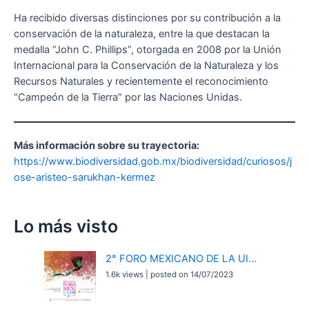
Ha recibido diversas distinciones por su contribución a la
conservación de la naturaleza, entre la que destacan la
medalla “John C. Phillips”, otorgada en 2008 por la Unión
Internacional para la Conservación de la Naturaleza y los
Recursos Naturales y recientemente el reconocimiento
“Campeón de la Tierra” por las Naciones Unidas.
Más información sobre su trayectoria:
https://www.biodiversidad.gob.mx/biodiversidad/curiosos/j
ose-aristeo-sarukhan-kermez
Lo más visto
2° FORO MEXICANO DE LA UI...
1.6k views
|
posted on 14/07/2023