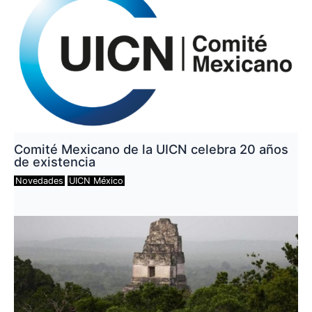
Comité Mexicano de la UICN celebra 20 años
de existencia
Novedades
UICN México