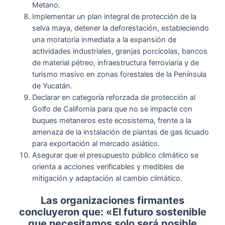
Metano.
Implementar un plan integral de protección de la
selva maya, detener la deforestación, estableciendo
una moratoria inmediata a la expansión de
actividades industriales, granjas porcícolas, bancos
de material pétreo, infraestructura ferroviaria y de
turismo masivo en zonas forestales de la Península
de Yucatán.
Declarar en categoría reforzada de protección al
Golfo de California para que no se impacte con
buques metaneros este ecosistema, frente a la
amenaza de la instalación de plantas de gas licuado
para exportación al mercado asiático.
Asegurar que el presupuesto público climático se
orienta a acciones verificables y medibles de
mitigación y adaptación al cambio climático.
Las organizaciones firmantes
concluyeron que: «El futuro sostenible
que necesitamos solo será posible