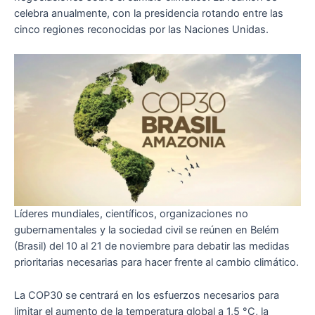
celebra anualmente, con la presidencia rotando entre las
cinco regiones reconocidas por las Naciones Unidas.
Líderes mundiales, científicos, organizaciones no
gubernamentales y la sociedad civil se reúnen en Belém
(Brasil) del 10 al 21 de noviembre para debatir las medidas
prioritarias necesarias para hacer frente al cambio climático.
La COP30 se centrará en los esfuerzos necesarios para
limitar el aumento de la temperatura global a 1,5 °C, la