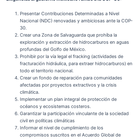
Presentar Contribuciones Determinadas a Nivel
Nacional (NDC) renovadas y ambiciosas ante la COP-
30.
Crear una Zona de Salvaguarda que prohíba la
exploración y extracción de hidrocarburos en aguas
profundas del Golfo de México.
Prohibir por la vía legal el fracking (actividades de
fracturación hidráulica, para extraer hidrocarburos) en
todo el territorio nacional.
Crear un fondo de reparación para comunidades
afectadas por proyectos extractivos y la crisis
climática.
Implementar un plan integral de protección de
océanos y ecosistemas costeros.
Garantizar la participación vinculante de la sociedad
civil en políticas climáticas
Informar el nivel de cumplimiento de los
compromisos suscritos en el Acuerdo Global de