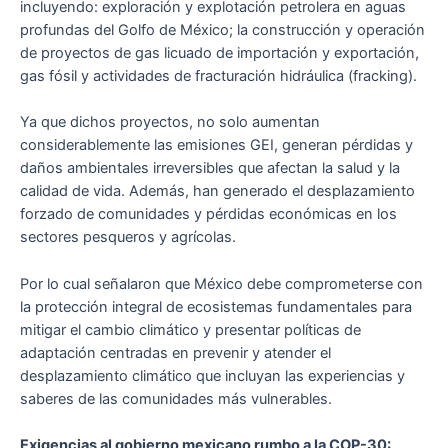
incluyendo: exploración y explotación petrolera en aguas
profundas del Golfo de México; la construcción y operación
de proyectos de gas licuado de importación y exportación,
gas fósil y actividades de fracturación hidráulica (fracking).
Ya que dichos proyectos, no solo aumentan
considerablemente las emisiones GEI, generan pérdidas y
daños ambientales irreversibles que afectan la salud y la
calidad de vida. Además, han generado el desplazamiento
forzado de comunidades y pérdidas económicas en los
sectores pesqueros y agrícolas.
Por lo cual señalaron que México debe comprometerse con
la protección integral de ecosistemas fundamentales para
mitigar el cambio climático y presentar políticas de
adaptación centradas en prevenir y atender el
desplazamiento climático que incluyan las experiencias y
saberes de las comunidades más vulnerables.
Exigencias al gobierno mexicano rumbo a la COP-30: