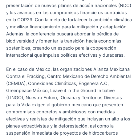
presentación de nuevos planes de acción nacionales (NDC)
y los avances en los compromisos financieros contraídos
en la COP29. Con la meta de fortalecer la ambición climática
y movilizar financiamiento para la mitigación y adaptación.
Además, la conferencia buscará abordar la pérdida de
biodiversidad y fomentar la transición hacia economías
sostenibles, creando un espacio para la cooperación
internacional que impulse políticas efectivas y duraderas.
En el caso de México, las organizaciones Alianza Mexicana
Contra el Fracking, Centro Mexicano de Derecho Ambiental
(CEMDA), Conexiones Climáticas, Engenera A.C,
Greenpeace México, Leave it in the Ground Initiative
(LINGO), Nuestro Futuro, Oceana y Territorios Diversos
para la Vida exigen al gobierno mexicano que presenten
compromisos concretos y ambiciosos con medidas
efectivas y realistas de mitigación que incluyan un alto a los
planes extractivistas y la deforestación, así como la
suspensión inmediata de proyectos de hidrocarburos