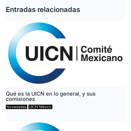
Entradas relacionadas
Qué es la UICN en lo general, y sus
comisiones
Novedades
UICN México