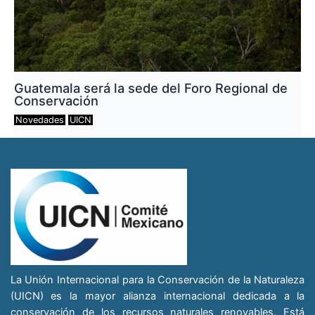
Guatemala será la sede del Foro Regional de
Conservación
Novedades
UICN
La Unión Internacional para la Conservación de la Naturaleza
(UICN) es la mayor alianza internacional dedicada a la
conservación de los recursos naturales renovables. Está