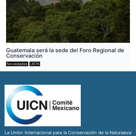
Guatemala será la sede del Foro Regional de
Conservación
Novedades
UICN
La Unión Internacional para la Conservación de la Naturaleza