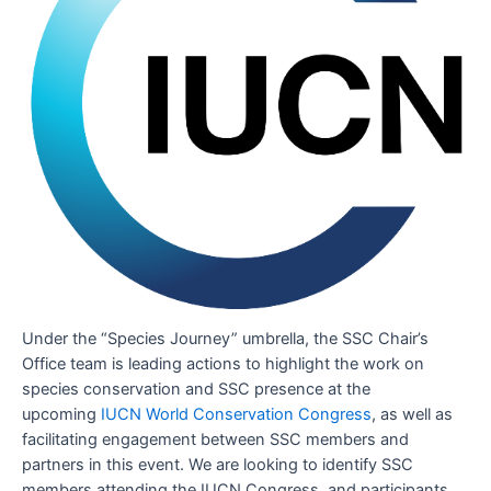
Under the “Species Journey” umbrella, the SSC Chair’s
Office team is leading actions to highlight the work on
species conservation and SSC presence at the
upcoming
IUCN World Conservation Congress
, as well as
facilitating engagement between SSC members and
partners in this event. We are looking to identify SSC
members attending the IUCN Congress, and participants