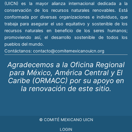
(UICN) es la mayor alianza internacional dedicada a la
conservación de los recursos naturales renovables. Está
conformada por diversas organizaciones e individuos, que
trabaja para asegurar el uso equitativo y sostenible de los
recursos naturales en beneficio de los seres humanos;
promoviendo así, el desarrollo sostenible de todos los
pueblos del mundo.
Contáctanos:
contacto@comitemexicanouicn.org
Agradecemos a la Oficina Regional
para México, América Central y El
Caribe (ORMACC) por su apoyo en
la renovación de este sitio.
© COMITÉ MEXICANO UICN
LOGIN