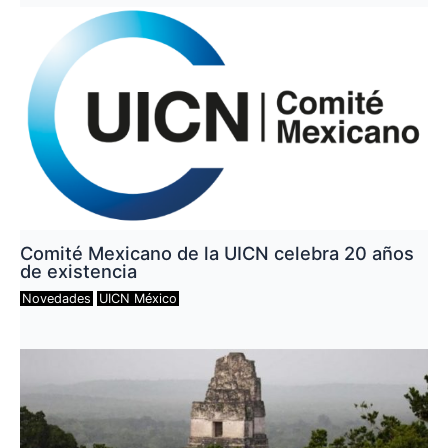
Comité Mexicano de la UICN celebra 20 años
de existencia
Novedades
UICN México