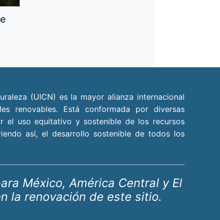
de
uraleza (UICN) es la mayor alianza internacional
les renovables. Está conformada por diversas
r el uso equitativo y sostenible de los recursos
endo así, el desarrollo sostenible de todos los
ara México, América Central y El
la renovación de este sitio.