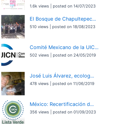
1.6k views
|
posted on 14/07/2023
El Bosque de Chapultepec...
510 views
|
posted on 18/08/2023
Comité Mexicano de la UIC...
502 views
|
posted on 24/05/2019
José Luis Álvarez, ecolog...
478 views
|
posted on 11/06/2019
México: Recertificación d...
356 views
|
posted on 01/09/2023