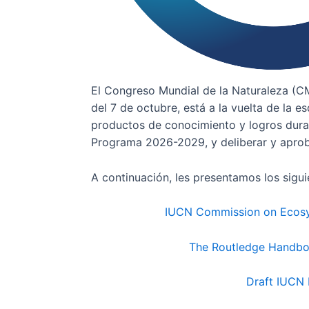
El Congreso Mundial de la Naturaleza (C
del 7 de octubre, está a la vuelta de la 
productos de conocimiento y logros duran
Programa 2026-2029, y deliberar y aprob
A continuación, les presentamos los sigui
IUCN Commission on Ecos
The Routledge Handboo
Draft IUCN