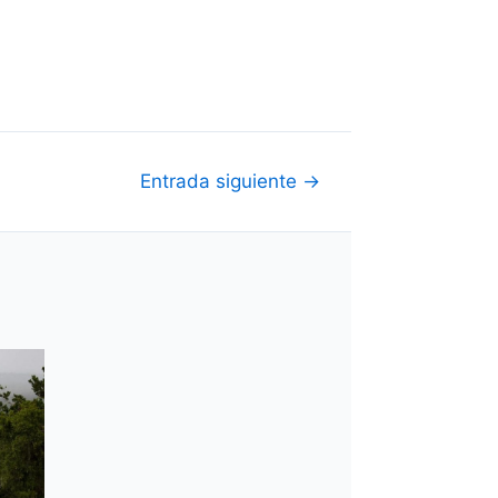
Entrada siguiente
→