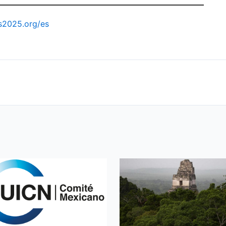
ss2025.org/es