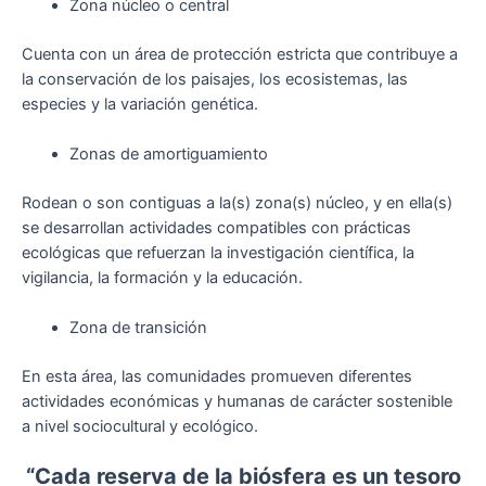
Zona núcleo o central
Cuenta con un área de protección estricta que contribuye a
la conservación de los paisajes, los ecosistemas, las
especies y la variación genética.
Zonas de amortiguamiento
Rodean o son contiguas a la(s) zona(s) núcleo, y en ella(s)
se desarrollan actividades compatibles con prácticas
ecológicas que refuerzan la investigación científica, la
vigilancia, la formación y la educación.
Zona de transición
En esta área, las comunidades promueven diferentes
actividades económicas y humanas de carácter sostenible
a nivel sociocultural y ecológico.
“Cada reserva de la biósfera es un tesoro