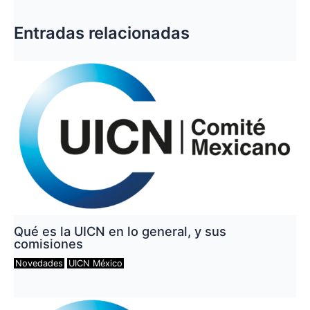
entradas
Entradas relacionadas
Qué es la UICN en lo general, y sus
comisiones
Novedades
UICN México