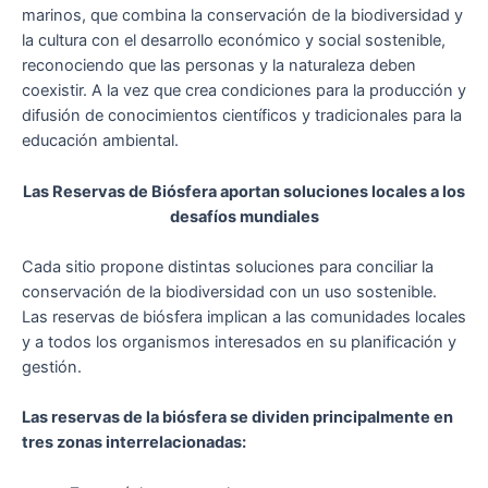
marinos, que combina la conservación de la biodiversidad y
la cultura con el desarrollo económico y social sostenible,
reconociendo que las personas y la naturaleza deben
coexistir. A la vez que crea condiciones para la producción y
difusión de conocimientos científicos y tradicionales para la
educación ambiental.
Las Reservas de Biósfera aportan soluciones locales a los
desafíos mundiales
Cada sitio propone distintas soluciones para conciliar la
conservación de la biodiversidad con un uso sostenible.
Las reservas de biósfera implican a las comunidades locales
y a todos los organismos interesados en su planificación y
gestión.
Las reservas de la biósfera se dividen principalmente en
tres zonas interrelacionadas: