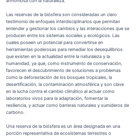
armoniosa con la naturaleza.
Las reservas de la biósfera son consideradas un claro
testimonio de enfoques interdisciplinarios que permitan
entender y gestionar los cambios y las interacciones que se
producen entre los sistemas sociales y ecológicos. Las
cuales poseen un potencial para convertirse en
herramientas poderosas para remediar los desequilibrios
que existen en la actualidad entre la naturaleza y la
humanidad, ya que, como instrumento de conservación,
favorecen el descubrimiento de soluciones a problemas
como la deforestación de los bosques tropicales, la
desertificación, la contaminación atmosférica y son clave
en la lucha contra el cambio climático al actuar como
laboratorios vivos para la adaptación, fomentar la
resiliencia, y actuar como barreras naturales y sumideros de
carbono.
Una reserva de la biósfera es un área designada en una
porción representativa de ecosistemas terrestres o