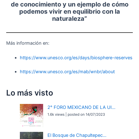
de conocimiento y un ejemplo de cómo
podemos vivir en equilibrio con la
naturaleza”
Más información en:
https://www.unesco.org/es/days/biosphere-reserves
https://www.unesco.org/es/mab/wnbr/about
Lo más visto
2° FORO MEXICANO DE LA UI...
1.6k views
|
posted on 14/07/2023
El Bosque de Chapultepec...