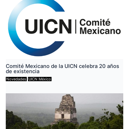
Comité Mexicano de la UICN celebra 20 años
de existencia
Novedades
UICN México