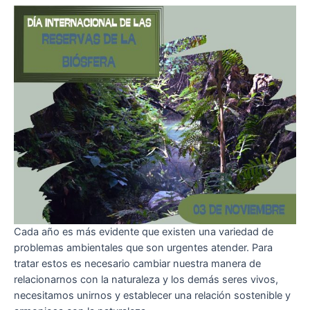
Cada año es más evidente que existen una variedad de
problemas ambientales que son urgentes atender. Para
tratar estos es necesario cambiar nuestra manera de
relacionarnos con la naturaleza y los demás seres vivos,
necesitamos unirnos y establecer una relación sostenible y