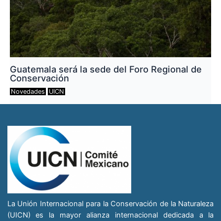
Guatemala será la sede del Foro Regional de
Conservación
Novedades
UICN
La Unión Internacional para la Conservación de la Naturaleza
(UICN) es la mayor alianza internacional dedicada a la